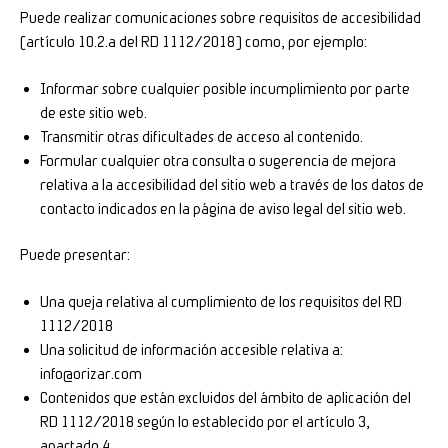
Puede realizar comunicaciones sobre requisitos de accesibilidad
[artículo 10.2.a del RD 1112/2018] como, por ejemplo:
Informar sobre cualquier posible incumplimiento por parte
de este sitio web.
Transmitir otras dificultades de acceso al contenido.
Formular cualquier otra consulta o sugerencia de mejora
relativa a la accesibilidad del sitio web a través de los datos de
contacto indicados en la página de aviso legal del sitio web.
Puede presentar:
Una queja relativa al cumplimiento de los requisitos del RD
1112/2018
Una solicitud de información accesible relativa a:
info@orizar.com
Contenidos que están excluidos del ámbito de aplicación del
RD 1112/2018 según lo establecido por el artículo 3,
apartado 4.