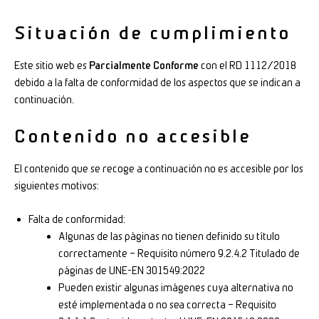
Situación de cumplimiento
Este sitio web es
Parcialmente Conforme
con el RD 1112/2018
debido a la falta de conformidad de los aspectos que se indican a
continuación.
Contenido no accesible
El contenido que se recoge a continuación no es accesible por los
siguientes motivos:
Falta de conformidad:
Algunas de las páginas no tienen definido su título
correctamente – Requisito número 9.2.4.2 Titulado de
páginas de UNE-EN 301549:2022
Pueden existir algunas imágenes cuya alternativa no
esté implementada o no sea correcta – Requisito