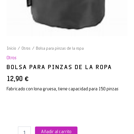
Inicio
/
Otros
/ Bolsa para pinzas de la ropa
Otros
BOLSA PARA PINZAS DE LA ROPA
12,90
€
Fabricado con lona gruesa, tiene capacidad para 150 pinzas
Añadir al carrito