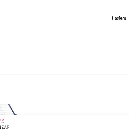
Hasiera