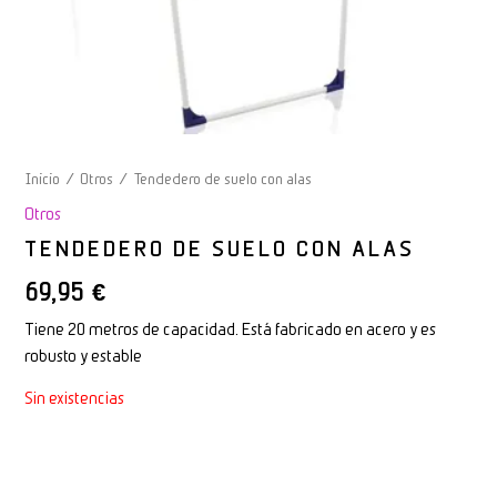
Inicio
/
Otros
/ Tendedero de suelo con alas
Otros
TENDEDERO DE SUELO CON ALAS
69,95
€
Tiene 20 metros de capacidad. Está fabricado en acero y es
robusto y estable
Sin existencias